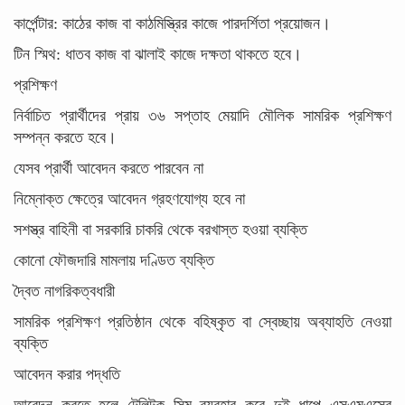
কার্পেন্টার: কাঠের কাজ বা কাঠমিস্ত্রির কাজে পারদর্শিতা প্রয়োজন।
টিন স্মিথ: ধাতব কাজ বা ঝালাই কাজে দক্ষতা থাকতে হবে।
প্রশিক্ষণ
নির্বাচিত প্রার্থীদের প্রায় ৩৬ সপ্তাহ মেয়াদি মৌলিক সামরিক প্রশিক্ষণ
সম্পন্ন করতে হবে।
যেসব প্রার্থী আবেদন করতে পারবেন না
নিম্নোক্ত ক্ষেত্রে আবেদন গ্রহণযোগ্য হবে না
সশস্ত্র বাহিনী বা সরকারি চাকরি থেকে বরখাস্ত হওয়া ব্যক্তি
কোনো ফৌজদারি মামলায় দণ্ডিত ব্যক্তি
দ্বৈত নাগরিকত্বধারী
সামরিক প্রশিক্ষণ প্রতিষ্ঠান থেকে বহিষ্কৃত বা স্বেচ্ছায় অব্যাহতি নেওয়া
ব্যক্তি
আবেদন করার পদ্ধতি
আবেদন করতে হলে টেলিটক সিম ব্যবহার করে দুই ধাপে এসএমএসের