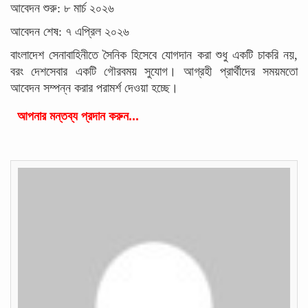
আবেদন শুরু: ৮ মার্চ ২০২৬
আবেদন শেষ: ৭ এপ্রিল ২০২৬
বাংলাদেশ সেনাবাহিনীতে সৈনিক হিসেবে যোগদান করা শুধু একটি চাকরি নয়,
বরং দেশসেবার একটি গৌরবময় সুযোগ। আগ্রহী প্রার্থীদের সময়মতো
আবেদন সম্পন্ন করার পরামর্শ দেওয়া হচ্ছে।
আপনার মন্তব্য প্রদান করুন...