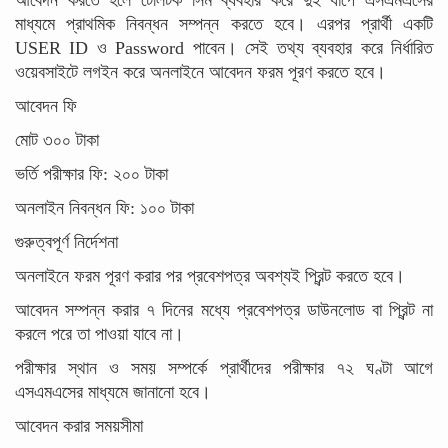
মাধ্যমে প্রাথমিক নিবন্ধন সম্পন্ন করতে হবে। এরপর প্রার্থী একটি
USER ID ও Password পাবেন। সেই তথ্য ব্যবহার করে নির্ধারিত
ওয়েবসাইটে লগইন করে অনলাইনে আবেদন ফরম পূরণ করতে হবে।
আবেদন ফি
মোট ৩০০ টাকা
ভর্তি পরীক্ষার ফি: ২০০ টাকা
অনলাইন নিবন্ধন ফি: ১০০ টাকা
গুরুত্বপূর্ণ নির্দেশনা
অনলাইনে ফরম পূরণ করার পর প্রবেশপত্র অবশ্যই প্রিন্ট করতে হবে।
আবেদন সম্পন্ন করার ৭ দিনের মধ্যে প্রবেশপত্র ডাউনলোড বা প্রিন্ট না
করলে পরে তা পাওয়া যাবে না।
পরীক্ষার স্থান ও সময় সম্পর্কে প্রার্থীদের পরীক্ষার ৭২ ঘণ্টা আগে
এসএমএসের মাধ্যমে জানানো হবে।
আবেদন করার সময়সীমা