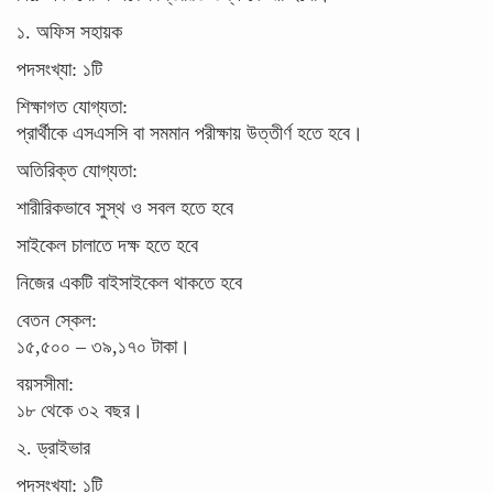
১. অফিস সহায়ক
পদসংখ্যা: ১টি
শিক্ষাগত যোগ্যতা:
প্রার্থীকে এসএসসি বা সমমান পরীক্ষায় উত্তীর্ণ হতে হবে।
অতিরিক্ত যোগ্যতা:
শারীরিকভাবে সুস্থ ও সবল হতে হবে
সাইকেল চালাতে দক্ষ হতে হবে
নিজের একটি বাইসাইকেল থাকতে হবে
বেতন স্কেল:
১৫,৫০০ – ৩৯,১৭০ টাকা।
বয়সসীমা:
১৮ থেকে ৩২ বছর।
২. ড্রাইভার
পদসংখ্যা: ১টি