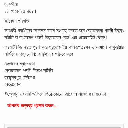
বয়সসীমা
১৮ থেকে ৪৫ বছর।
আবেদন পদ্ধতি
আগ্রহী প্রার্থীদের আবেদন ফরম সংগ্রহ করতে হবে নেত্রকোনা পল্লী বিদ্যুৎ
সমিতি বা বাংলাদেশ পল্লী বিদ্যুতায়ন বোর্ড–এর ওয়েবসাইট থেকে।
ফরমটি নিজ হাতে পূরণ করে প্রয়োজনীয় কাগজপত্রসহ ডাকযোগে বা কুরিয়ার
সার্ভিসের মাধ্যমে নিচের ঠিকানায় পাঠাতে হবে
জেনারেল ম্যানেজার
নেত্রকোনা পল্লী বিদ্যুৎ সমিতি
রাজেন্দ্রপুর, চল্লিশা
নেত্রকোনা
উল্লেখ্য সরাসরি অফিসে গিয়ে কোনো আবেদন গ্রহণ করা হবে না।
আপনার মন্তব্য প্রদান করুন...