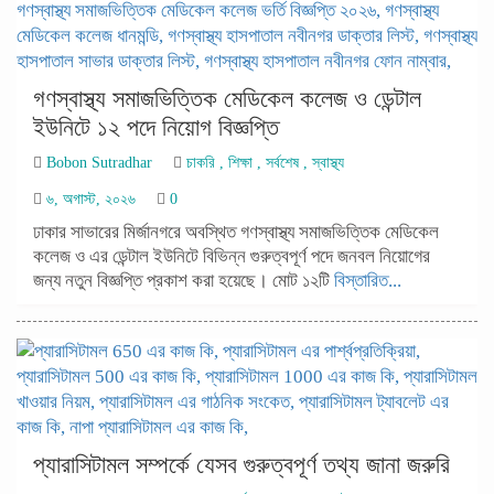
গণস্বাস্থ্য সমাজভিত্তিক মেডিকেল কলেজ ও ডেন্টাল
ইউনিটে ১২ পদে নিয়োগ বিজ্ঞপ্তি
Bobon Sutradhar
চাকরি
,
শিক্ষা
,
সর্বশেষ
,
স্বাস্থ্য
৬, অগাস্ট, ২০২৬
0
ঢাকার সাভারের মির্জানগরে অবস্থিত গণস্বাস্থ্য সমাজভিত্তিক মেডিকেল
কলেজ ও এর ডেন্টাল ইউনিটে বিভিন্ন গুরুত্বপূর্ণ পদে জনবল নিয়োগের
জন্য নতুন বিজ্ঞপ্তি প্রকাশ করা হয়েছে। মোট ১২টি
বিস্তারিত...
প্যারাসিটামল সম্পর্কে যেসব গুরুত্বপূর্ণ তথ্য জানা জরুরি