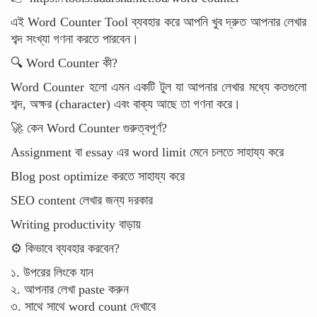
এই Word Counter Tool ব্যবহার করে আপনি খুব দ্রুত আপনার লেখার
শব্দ সংখ্যা গণনা করতে পারবেন।
🔍 Word Counter কী?
Word Counter হলো এমন একটি টুল যা আপনার লেখার মধ্যে কতগুলো
শব্দ, অক্ষর (character) এবং বাক্য আছে তা গণনা করে।
🚀 কেন Word Counter গুরুত্বপূর্ণ?
Assignment বা essay এর word limit মেনে চলতে সাহায্য করে
Blog post optimize করতে সাহায্য করে
SEO content লেখার জন্য দরকার
Writing productivity বাড়ায়
⚙️ কিভাবে ব্যবহার করবেন?
১. উপরের লিংকে যান
২. আপনার লেখা paste করুন
৩. সাথে সাথে word count দেখাবে