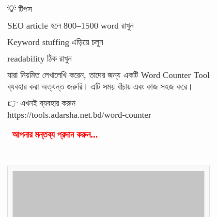
💡 টিপস
SEO article হলে 800–1500 word রাখুন
Keyword stuffing এড়িয়ে চলুন
readability ঠিক রাখুন
যারা নিয়মিত লেখালেখি করেন, তাদের জন্য একটি Word Counter Tool
ব্যবহার করা অত্যন্ত জরুরি। এটি সময় বাঁচায় এবং কাজ সহজ করে।
👉 এখনই ব্যবহার করুন
https://tools.adarsha.net.bd/word-counter
আপনার মন্তব্য প্রদান করুন...