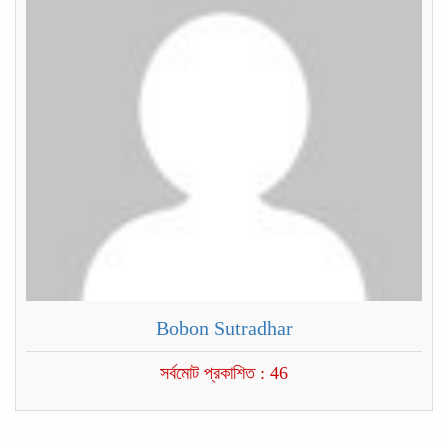
Bobon Sutradhar
সর্বমোট প্রকাশিত : 46