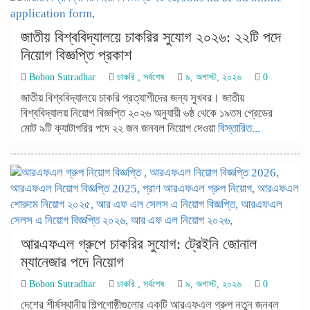
জাতীয় বিশ্ববিদ্যালয়ে চাকরির সুযোগ ২০২৬: ২২টি পদে
নিয়োগ বিজ্ঞপ্তি প্রকাশ
Bobon Sutradhar
চাকরি
,
সর্বশেষ
৯, অগাস্ট, ২০২৬
0
জাতীয় বিশ্ববিদ্যালয়ে চাকরি প্রত্যাশীদের জন্য সুখবর। জাতীয়
বিশ্ববিদ্যালয় নিয়োগ বিজ্ঞপ্তি ২০২৬ অনুযায়ী ৬ষ্ঠ থেকে ১৯তম গ্রেডের
মোট ৯টি ক্যাটাগরির পদে ২২ জন জনবল নিয়োগ দেওয়া
বিস্তারিত...
আরএফএল গ্রুপে চাকরির সুযোগ: ট্রেইনি জোনাল
ম্যানেজার পদে নিয়োগ
Bobon Sutradhar
চাকরি
,
সর্বশেষ
৯, অগাস্ট, ২০২৬
0
দেশের শীর্ষস্থানীয় শিল্পগোষ্ঠীগুলোর একটি আরএফএল গ্রুপ নতুন জনবল