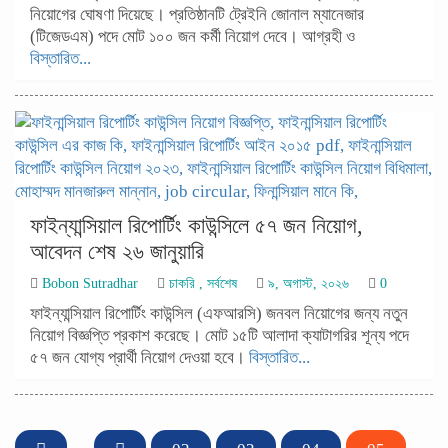
নিয়োগের ঘোষণা দিয়েছে। প্রতিষ্ঠানটি ট্রেইনি জোনাল ম্যানেজার
(টিজেডএম) পদে মোট ১০০ জন কর্মী নিয়োগ দেবে। আগ্রহী ও
বিস্তারিত...
ফাইন্যান্সিয়াল রিপোর্টিং কাউন্সিলে ৫৭ জন নিয়োগ,
আবেদন শেষ ২৬ জানুয়ারি
Bobon Sutradhar
চাকরি
,
সর্বশেষ
৯, অগাস্ট, ২০২৬
0
ফাইন্যান্সিয়াল রিপোর্টিং কাউন্সিল (এফআরসি) জনবল নিয়োগের জন্য নতুন
নিয়োগ বিজ্ঞপ্তি প্রকাশ করেছে। মোট ১৫টি আলাদা ক্যাটাগরির শূন্য পদে
৫৭ জন যোগ্য প্রার্থী নিয়োগ দেওয়া হবে।
বিস্তারিত...